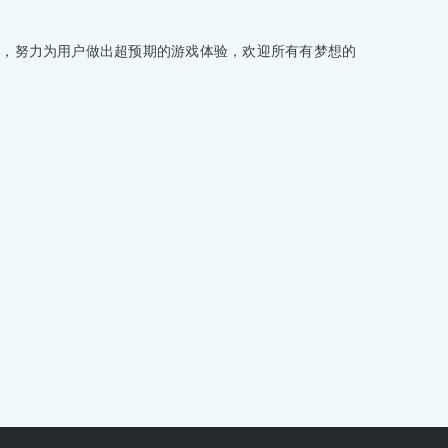
技，努力为用户做出超预期的游戏体验，欢迎所有有梦想的