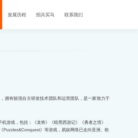
发展历程
招兵买马
联系我们
州，拥有较强自主研发技术团队和运营团队，是一家致力于
手机游戏，包括：《龙将》《暗黑西游记》《勇者之塔》
Age》《Puzzles&Conquest》等游戏，易娱网络已走向亚洲、欧