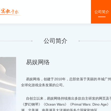
公司简介
公司简介
易娱网络
易娱网络，创建于2010年，总部坐落于美丽的羊城广
全球化游戏业务发展的公司。
自创立以来，易娱网络持续推出多款自主研发的网页及
《梦幻钢琴》《Ocean Wars》《Primal Wars: Dino 
洲、北美洲、南美洲及大洋洲的等多个国家和地区。