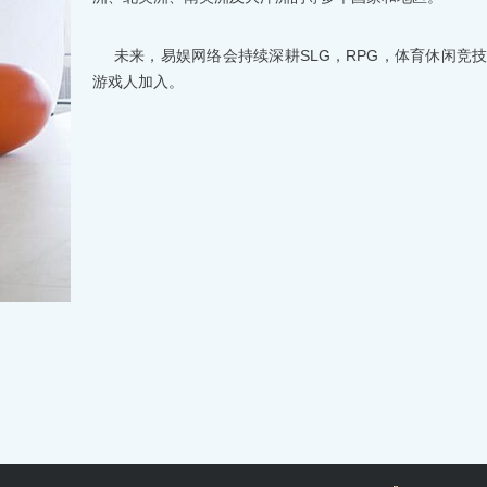
未来，易娱网络会持续深耕SLG，RPG，体育休闲竞
游戏人加入。